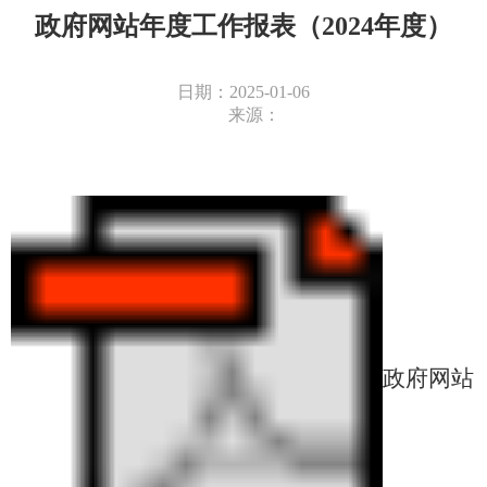
政府网站年度工作报表（2024年度）
日期：2025-01-06
来源：
政府网站