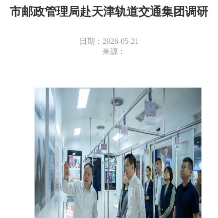
市邮政管理局赴天津轨道交通集团调研
日期：2026-05-21
来源：