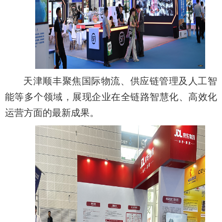
天津顺丰聚焦国际物流、供应链管理及人工智
能等多个领域，展现企业在全链路智慧化、高效化
运营方面的最新成果。