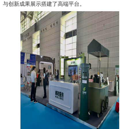
与创新成果展示搭建了高端平台。