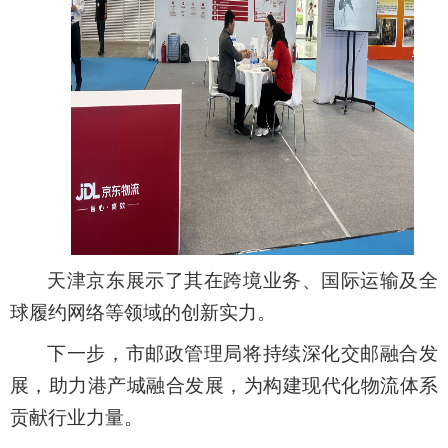
天津京东展示了其在跨境业务、国际运输及全
球履约网络等领域的创新实力。
下一步，市邮政管理局将持续深化交邮融合发
展，助力港产城融合发展，为构建现代化物流体系
贡献行业力量。