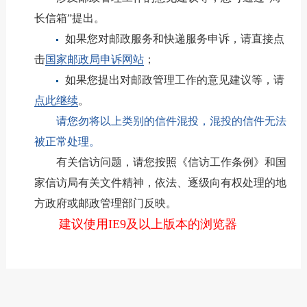
长信箱”提出。
如果您对邮政服务和快递服务申诉，请直接点
击
国家邮政局申诉网站
；
如果您提出对邮政管理工作的意见建议等，请
点此继续
。
请您勿将以上类别的信件混投，混投的信件无法
被正常处理。
有关信访问题，请您按照《信访工作条例》和国
家信访局有关文件精神，依法、逐级向有权处理的地
方政府或邮政管理部门反映。
建议使用IE9及以上版本的浏览器