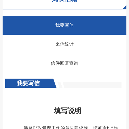
我要写信
来信统计
信件回复查询
我要写信
填写说明
涉及邮政管理工作的意见建议等，您可通过“局