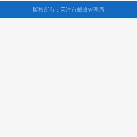
版权所有：天津市邮政管理局