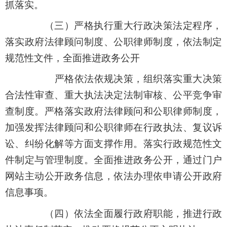
抓落实
。
（三）严格执行重大行政决策法定程序，
落实政府法律顾问制度、公职律师制度，依法制定
规范性文件，全面推进政务公开
严格依法依规决策，组织落实重大决策
合法性审查、重大执法决定法制审核、公平竞争审
查制度。严格落实政府法律顾问和公职律师制度，
加强发挥法律顾问和公职律师在行政执法、复议诉
讼、纠纷化解等方面支撑作用。落实行政规范性文
件制定与管理制度。全面推进政务公开，通过门户
网站主动公开政务信息，依法办理依申请公开政府
信息事项。
（
四
）
依法全面履行政府职能，推进行政