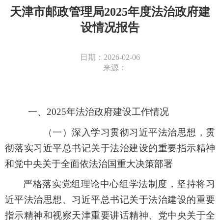
天津市邮政管理局2025年度法治政府建
设情况报告
日期：2026-02-06
来源：
一、
2025
年法治政府建设工作情况
（一）深入学习贯彻习近平法治思想，贯
彻落实习近平总书记关于法治建设的重要指示精神
和党中央关于全面依法治国重大决策部署
严格落实党组理论中心组学法制度，坚持将习
近平法治思想、习近平总书记关于法治建设的重要
指示精神和视察天津重要讲话精神、党中央关于全