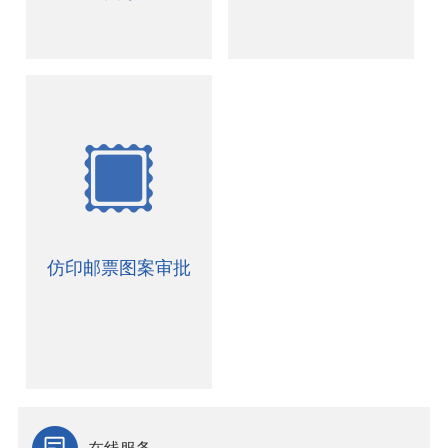
仿印邮票图案审批