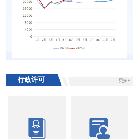
行政许可
更多+