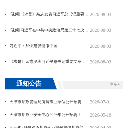
2026-08-03
[视频]《求是》杂志发表习近平总书记重要文...
2026-08-03
[视频]习近平在中共中央政治局第二十七次集...
2026-08-03
习近平：加快建设健康中国
2026-08-03
《求是》杂志发表习近平总书记重要文章《加...
通知公告
更多+
2026-07-01
天津市邮政管理局所属事业单位公开招聘拟聘用人员公示
2026-05-18
天津市邮政业安全中心2026年公开招聘工作人员成绩公示
2026-04-02
2026年3月份准予邮政企业撤销提供邮政普遍服务的邮政营业场所...