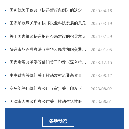
2025-04-18
国务院关于修改《快递暂行条例》的决定
2025-03-19
国家邮政局关于加快邮政业科技发展的意见
2024-07-29
关于国家邮政快递枢纽布局建设的指导意见
2024-01-05
快递市场管理办法（中华人民共和国交通运输部令2023年第22号...
2023-12-15
国家发展改革委等部门关于印发《深入推进快递包装绿色转型行...
2023-08-17
中央财办等部门关于推动农村流通高质量发展的指导意见
2023-08-02
商务部等13部门办公厅（室）关于印发《全面推进城市一刻钟便...
2023-06-01
天津市人民政府办公厅关于推动生活性服务领域平台经济健康发...
各地动态