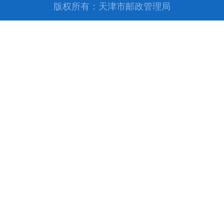
版权所有：天津市邮政管理局