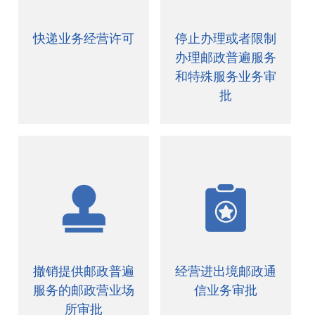
快递业务经营许可
停止办理或者限制
办理邮政普遍服务
和特殊服务业务审
批
撤销提供邮政普遍
经营进出境邮政通
服务的邮政营业场
信业务审批
所审批