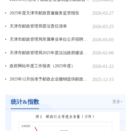
2026-03-27
2025年度天津市邮政普遍服务监管报告
2026-03-25
天津市邮政管理局普法责任清单
2026-03-05
天津市邮政管理局所属事业单位公开招聘工作人员工作方案
2026-02-06
天津市邮政管理局2025年度法治政府建设情况报告
2026-01-22
政府网站年度工作报表（2025年度）
2025-12-15
2025年12月份准予邮政企业撤销提供邮政普遍服务的邮政营业场...
统计&指数
更多+