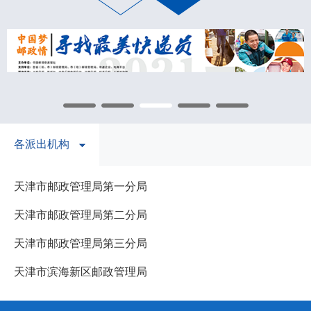
各派出机构
天津市邮政管理局第一分局
天津市邮政管理局第二分局
天津市邮政管理局第三分局
天津市滨海新区邮政管理局