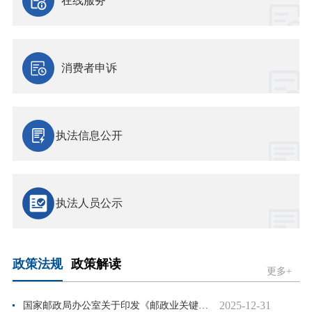
在线服务
消费者申诉
执法信息公开
执法人员公示
政策法规
政策解读
更多+
2025-12-31
国家邮政局办公室关于印发《邮政业关键信息基础设施安全保护...