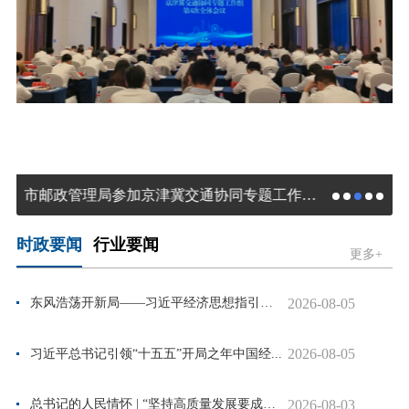
市邮政管理局参加京津冀交通协同专题工作组第4次全体会议
时政要闻
行业要闻
更多+
2026-08-05
东风浩荡开新局——习近平经济思想指引中国...
2026-08-05
习近平总书记引领“十五五”开局之年中国经...
2026-08-03
总书记的人民情怀 | “坚持高质量发展要成为...