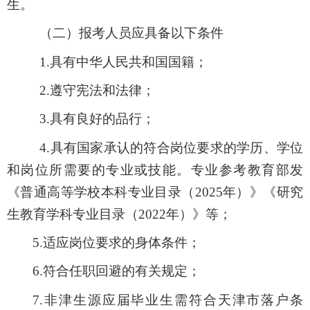
生。
（二）报考人员应具备以下条件
1.具有中华人民共和国国籍；
2.遵守宪法和法律；
3.具有良好的品行；
4.具有国家承认的符合岗位要求的学历、学位
和岗位所需要的专业或技能。专业参考教育部发
《普通高等学校本科专业目录（202
5
年）》《研究
生教育学科专业目录（2022年）》等；
5.适应岗位要求的身
体
条件；
6.符合任职回避的有关规定；
7.非津生源应届毕业生需符合天津市落户条