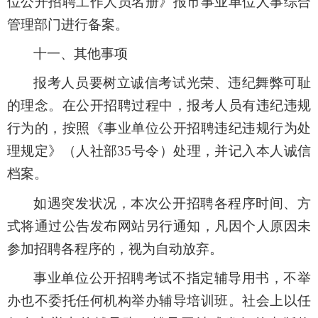
位公开招聘工作人员名册》报市事业单位人事综合
管理部门进行备案。
十一
、其他事项
报考人员要树立诚信考试光荣、违纪舞弊可耻
的理念。在公开招聘过程中，报考人员有违纪违规
行为的，按照《事业单位公开招聘违纪违规行为处
理规定》（人社部35号令）处理，并记入本人诚信
档案。
如遇突发状况，本次公开招聘各程序时间、方
式将通过公告发布网站另行通知，凡因个人原因未
参加招聘各程序的，视为自动放弃。
事业单位公开招聘考试不指定辅导用书，不举
办也不委托任何机构举办辅导培训班。社会上以任