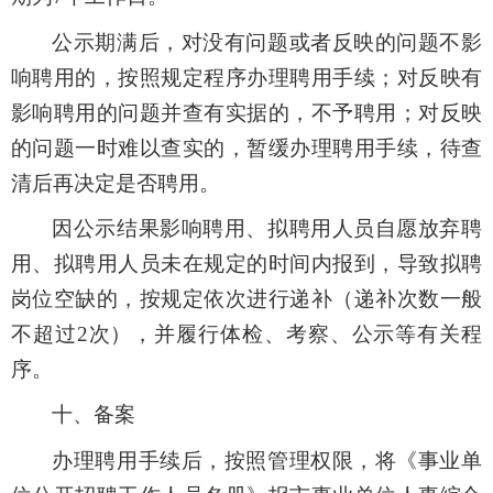
公示期满后，对没有问题或者反映的问题不影
响聘用的，按照规定程序办理聘用手续；对反映有
影响聘用的问题并查有实据的，不予聘用；对反映
的问题一时难以查实的，暂缓办理聘用手续，待查
清后再决定是否聘用。
因公示结果影响聘用、拟聘用人员自愿放弃聘
用、拟聘用人员未在规定的时间内报到，导致拟聘
岗位空缺的，按规定依次进行递补（递补次数一般
不超过2次），并履行体检、考察、公示等有关程
序。
十、备案
办理聘用手续后，按照管理权限，将《事业单