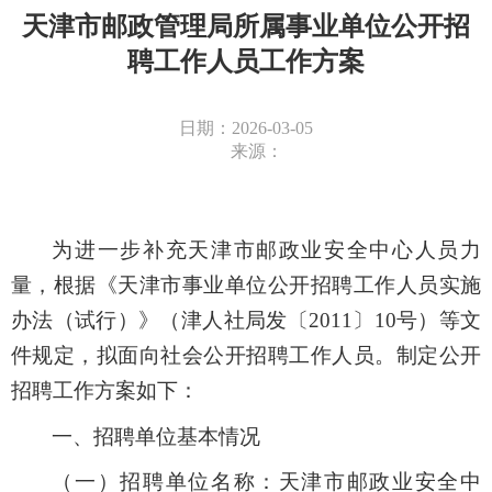
天津市邮政管理局所属事业单位公开招
聘工作人员工作方案
日期：2026-03-05
来源：
为
进一步补充天津市邮政业安全中心人员力
量
，根据《天津市事业单位公开招聘工作人员实施
办法（试行）》（津人社局发〔2011〕10号）
等文
件
规定，拟面向社会公开招聘工作人员
。
制定公开
招聘工作方案如下：
一、
招聘单位基本情况
（一）
招聘单位名称：天津市邮政业安全中