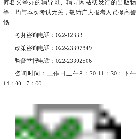
何名义举办的辅导班、辅导网站或发行的出版物
等，均与本次考试无关，敬请广大报考人员提高警
惕。
考务咨询电话：022-12333
政策咨询
电话：022-
23397849
监督举报电话：022-233
02506
咨询时间：工作日上午8：30-11：30；下午
14：00-17：00