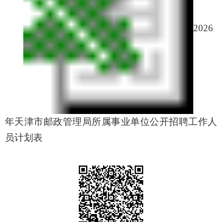
2026
年天津市邮政管理局所属事业单位公开招聘工作人
员计划表