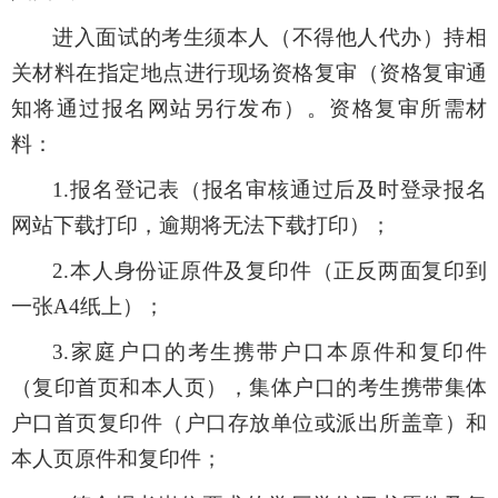
进入面试的考生须本人（不得他人代办）持相
关材料在指定地点进行现场资格复审（资格复审通
知将通过报名网站另行发布）。资格复审所需材
料：
1.报名登记表（报名审核通过后及时登录报名
网站下载打印，逾期将无法下载打印）；
2.本人身份证原件及复印件（正反两面复印到
一张A4纸上）；
3.家庭户口的考生携带户口本原件和复印件
（复印首页和本人页），集体户口的考生携带集体
户口首页复印件（户口存放单位或派出所盖章）和
本人页原件和复印件；