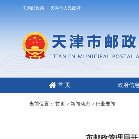
国家邮政局
天津市人民政府
首 页
政府信
当前位置：
首页
>
新闻动态
>
行业要闻
市邮政管理局开