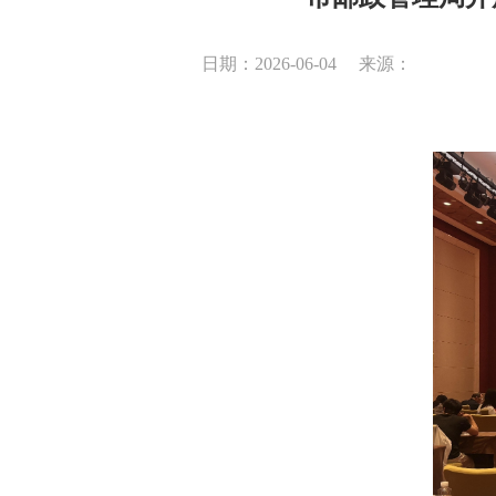
日期：2026-06-04
来源：