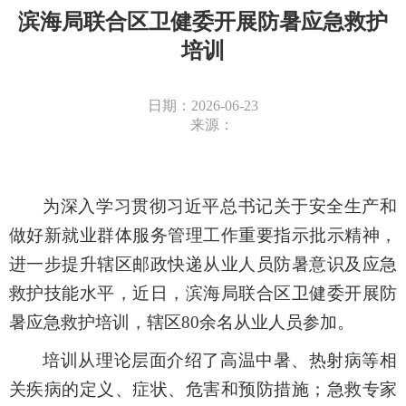
滨海局联合区卫健委开展防暑应急救护
培训
日期：2026-06-23
来源：
为深入学习贯彻习近平总书记关于安全生产和
做好新就业群体服务管理工作重要指示批示精神，
进一步提升辖区邮政快递从业人员防暑意识及应急
救护技能水平，近日，滨海局联合区卫健委开展防
暑应急救护培训，辖区80余名从业人员参加。
培训从理论层面介绍了高温中暑、热射病等相
关疾病的定义、症状、危害和预防措施；急救专家