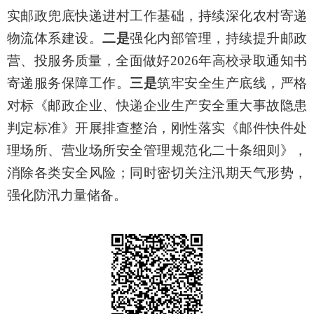
实邮政兜底快递进村工作基础，持续深化农村寄递
物流体系建设。
二是
强化内部管理，持续提升邮政
营、投服务质量，全面做好2026年高校录取通知书
寄递服务保障工作。
三是
筑牢安全生产底线，严格
对标《邮政企业、快递企业生产安全重大事故隐患
判定标准》开展排查整治，刚性落实《邮件快件处
理场所、营业场所安全管理规范化二十条细则》，
消除各类安全风险；同时密切关注汛期天气形势，
强化防汛力量储备。