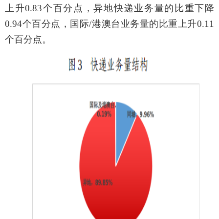
上升
0.83
个百分点，异地快递业务量的比重下降
0.9
4
个百分点，国际
/
港澳台业务量的比重上升
0.1
1
个百分点。