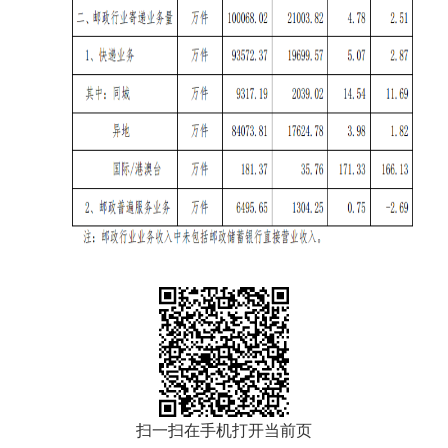
扫一扫在手机打开当前页