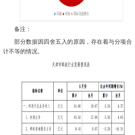
备注：
部分数据因四舍五入的原因，存在着与分项合
计不等的情况。