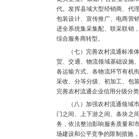
代。发挥县域大型经销商、代
包装设计、宣传推广、电商营
进全系统集采集配、联采联销
综合服务商转型。
（七）完善农村流通标准
贸、交通、物流领域基础设施
各运输方式、各物流环节有机
采收、分等分级、初加工、包
完善农村流通企业信用分级分类
（八）加强农村流通领域
门之间、上下游之间、条块之
务，依法整治影响服务质量和
场建设和公平竞争的限制措施，