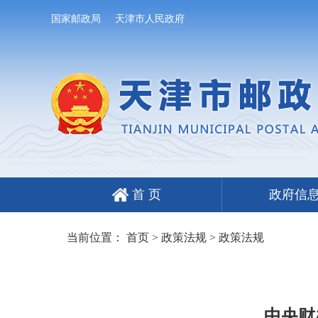
国家邮政局
天津市人民政府
首 页
政府信
当前位置：
首页
>
政策法规
>
政策法规
中央财