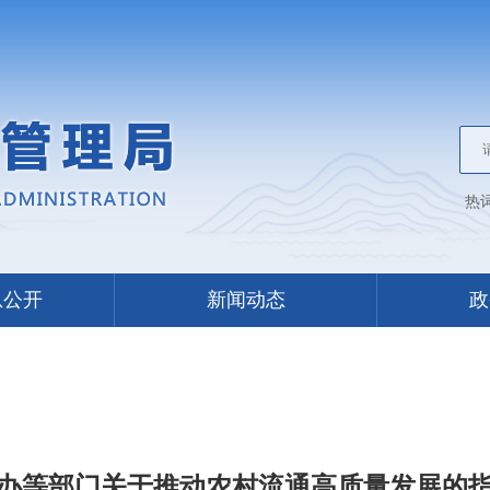
热
息公开
新闻动态
政
办等部门关于推动农村流通高质量发展的