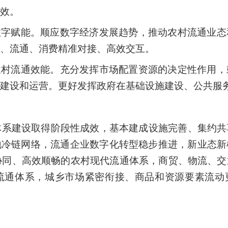
效。
数字赋能。顺应数字经济发展趋势，推动农村流通业态
、流通、消费精准对接、高效交互。
农村流通效能。充分发挥市场配置资源的决定性作用，
建设和运营。更好发挥政府在基础设施建设、公共服
通体系建设取得阶段性成效，基本建成设施完善、集约
地冷链网络，流通企业数字化转型稳步推进，新业态新
向协同、高效顺畅的农村现代流通体系，商贸、物流、
流通体系，城乡市场紧密衔接、商品和资源要素流动更