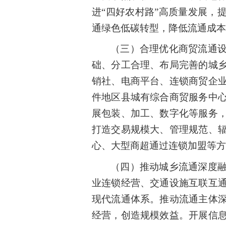
进“四好农村路”高质量发展，
通绿色低碳转型，降低流通成本
（三）合理优化商贸流通
础、分工合理、布局完善的城
销社、电商平台、连锁商贸企
件地区县城有综合商贸服务中
展包装、加工、数字化等服务
打造交易规模大、管理规范、
心、大型商超通过连锁加盟等方
（四）推动城乡流通深度
业连锁经营、交通设施互联互
现代流通体系。推动流通主体
经营，创造规模效益。开展信