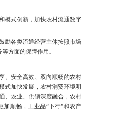
和模式创新，加快农村流通数字
鼓励各类流通经营主体按照市场
务等方面的保障作用。
共享、安全高效、双向顺畅的农村
模式加快发展，农村消费环境明
交通、农业、供销深度融合，农村
加顺畅，工业品“下行”和农产