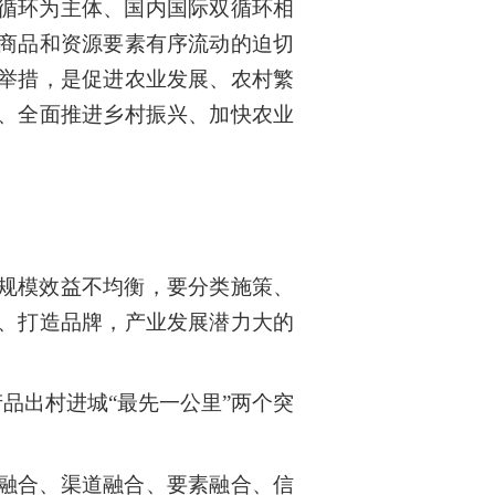
循环为主体、国内国际双循环相
商品和资源要素有序流动的迫切
举措，是促进农业发展、农村繁
、全面推进乡村振兴、加快农业
规模效益不均衡，要分类施策、
、打造品牌，产业发展潜力大的
品出村进城“最先一公里”两个突
融合、渠道融合、要素融合、信