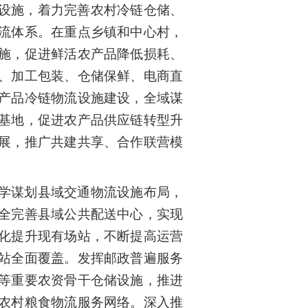
设施，着力完善农村冷链仓储、
流体系。在重点乡镇和中心村，
施，促进鲜活农产品降低损耗、
、加工包装、仓储保鲜、电商直
产品冷链物流设施建设，全域谋
基地，促进农产品供应链转型升
展，推广共建共享、合作联营模
学谋划县域交通物流设施布局，
全完善县域公共配送中心，实现
化提升现有场站，不断提高运营
站全面覆盖。发挥邮政普遍服务
等重要农资骨干仓储设施，推进
农村粮食物流服务网络。深入推