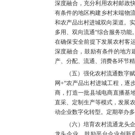
深度融合，充分利用农村邮政
有条件的地区构建乡村末端物
和农产品出村进城双向渠道。实
多用、双向流通”综合服务功能
在确保安全前提下发展农村客运
深度融合，鼓励有条件的地方
产、分配、流通、消费各环节精
（五）强化农村流通数字赋
网+”农产品出村进城工程，逐
商，打造一批县域电商直播基地
直采、定制生产等模式，发展农
动企业数字化转型。定期举办多
（六）培育农村流通龙头
龙头企业。鼓励平台企业创新