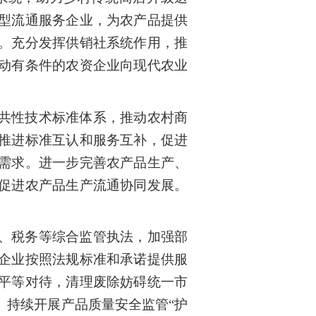
型流通服务企业，为农产品提供
。充分发挥供销社系统作用，推
动有条件的农资企业向现代农业
共性技术标准体系，推动农村商
推进标准互认和服务互补，促进
需求。进一步完善农产品生产、
促进农产品生产流通协同发展。
、税务等综合监管执法，加强部
企业按照法规标准和承诺提供服
平等对待，清理废除妨碍统一市
。持续开展产品质量安全监管“护