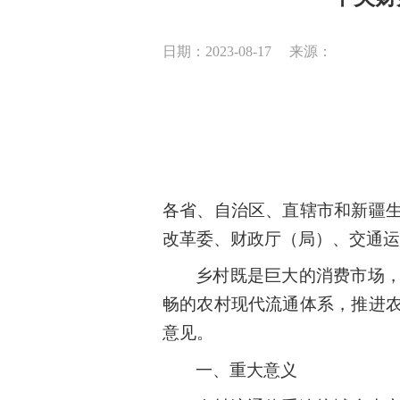
日期：2023-08-17
来源：
各省、自治区、直辖市和新疆
改革委、财政厅（局）、交通运
乡村既是巨大的消费市场
畅的农村现代流通体系，推进
意见。
一、重大意义