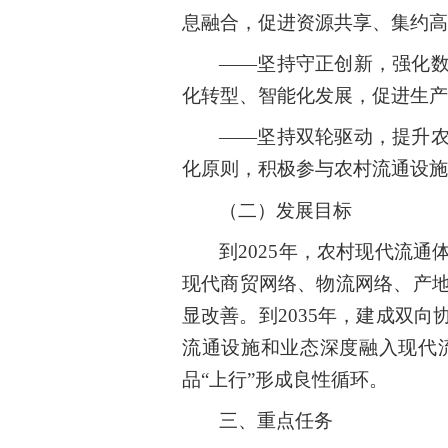
息融合，促进资源共享、集约高
——坚持守正创新，强化
化转型、智能化发展，促进生产
——坚持双轮驱动，提升
化原则，积极参与农村流通设施
（二）发展目标
到2025年，农村现代流
现代商贸网络、物流网络、产
显改善。到2035年，建成双
流通设施和业态深度融入现代
品“上行”形成良性循环。
三、重点任务