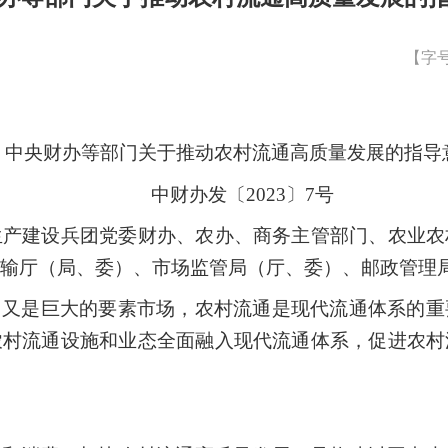
【字
中央财办等部门关于推动农村流通
高质量发展的指导
中财办发〔2023〕7号
生产建设兵团党委财办、农办、商务主管部门、农业农
输厅（局、委）、市场监管局（厅、委）、邮政管理
，又是巨大的要素市场，农村流通是现代流通体系的重
农村流通设施和业态全面融入现代流通体系，促进农村