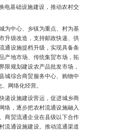
充换电基础设施建设，推动农村交
城为中心、乡镇为重点、村为基
市升级改造，支持邮政快递、供
流通设施提档升级，实现具备条
品产地市场、传统集贸市场，拓
界限规划建设农产品批发市场，
县城综合商贸服务中心、购物中
化、网络化经营。
快递设施建设营运，促进城乡商
网络，逐步把农村流通设施融入
、商贸流通企业在县级以下合作
村流通设施建设。推动流通渠道