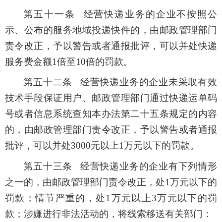
第五十一条 经营快递业务的企业不按照公
示、公布的服务地域投递快件的，由邮政管理部门
责令改正，予以警告或者通报批评，可以并处快递
服务费金额1倍至10倍的罚款。
第五十二条 经营快递业务的企业未采取有效
技术手段保证用户、邮政管理部门通过快递运单码
号或者信息系统查知本办法第二十五条规定的内容
的，由邮政管理部门责令改正，予以警告或者通报
批评，可以并处3000元以上1万元以下的罚款。
第五十三条 经营快递业务的企业有下列情形
之一的，由邮政管理部门责令改正，处1万元以下的
罚款；情节严重的，处1万元以上3万元以下的罚
款；涉嫌进行非法活动的，将线索移送有关部门：