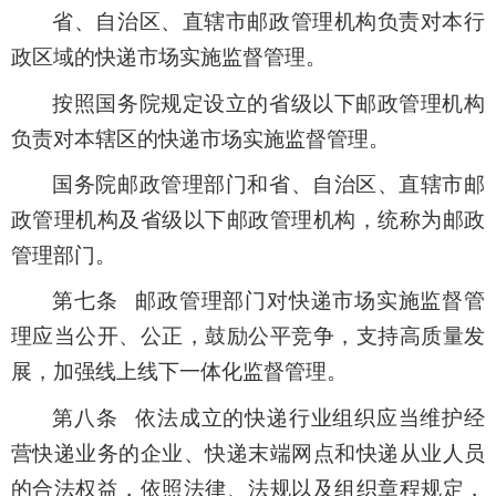
省、自治区、直辖市邮政管理机构负责对本行
政区域的快递市场实施监督管理。
按照国务院规定设立的省级以下邮政管理机构
负责对本辖区的快递市场实施监督管理。
国务院邮政管理部门和省、自治区、直辖市邮
政管理机构及省级以下邮政管理机构，统称为邮政
管理部门。
第七条 邮政管理部门对快递市场实施监督管
理应当公开、公正，鼓励公平竞争，支持高质量发
展，加强线上线下一体化监督管理。
第八条 依法成立的快递行业组织应当维护经
营快递业务的企业、快递末端网点和快递从业人员
的合法权益，依照法律、法规以及组织章程规定，