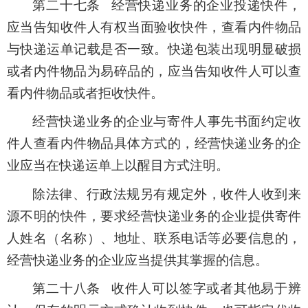
第二十七条 经营快递业务的企业投递快件，
应当告知收件人有权当面验收快件，查看内件物品
与快递运单记载是否一致。快递包装出现明显破损
或者内件物品为易碎品的，应当告知收件人可以查
看内件物品或者拒收快件。
经营快递业务的企业与寄件人事先书面约定收
件人查看内件物品具体方式的，经营快递业务的企
业应当在快递运单上以醒目方式注明。
除法律、行政法规另有规定外，收件人收到来
源不明的快件，要求经营快递业务的企业提供寄件
人姓名（名称）、地址、联系电话等必要信息的，
经营快递业务的企业应当提供其掌握的信息。
第二十八条 收件人可以签字或者其他易于辨