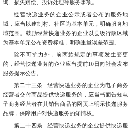
询、损失赔偿、投诉处理等服务事项。
经营快递业务的企业公示或者公布的服务地
域，应当以建制村、社区为基本单元，明确服务地
域范围。鼓励经营快递业务的企业以县级行政区域
为基本单元公布资费标准，明确重量误差范围。
除不可抗力外，前两款规定的事项发生变更
的，经营快递业务的企业应当提前10日向社会发布
服务提示公告。
第二十三条 经营快递业务的企业为电子商务
经营者交付商品提供快递服务的，应当书面告知电
子商务经营者在其销售商品的网页上明示快递服务
品牌，保障用户对快递服务的知情权。
第二十四条 经营快递业务的企业提供快递服