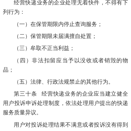
经营快递业务的企业处理无着快件，不得有下
列行为：
（一）在保管期限内停止查询服务；
（二）保管期限未届满擅自处置；
（三）牟取不正当利益；
（四）非法扣留应当予以没收或者销毁的物
品；
（五）法律、行政法规禁止的其他行为。
第三十条 经营快递业务的企业应当建立健全
用户投诉申诉处理制度，依法处理用户提出的快递
服务质量异议。
用户对投诉处理结果不满意或者投诉没有得到