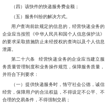
（四）该快件的快递服务费金额；
（五）服务纠纷的解决方式。
用户查询前款规定的信息的，经营快递业务的
企业应当按照《中华人民共和国个人信息保护法》
的要求采取措施防止未经授权的查询以及个人信息
泄露。
第二十六条 经营快递业务的企业应当建立服
务质量管理制度和业务操作规范，保障服务质量，
并符合下列要求：
（一）提供快递服务时，恪守社会公德，诚信
经营，保障用户的合法权益，不得设定不公平、不
合理的交易条件，不得强制交易；