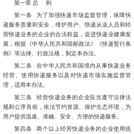
第一章 总 则
第一条 为了加强快递市场监督管理，保障快
递服务质量和安全，维护用户、快递从业人员和经
营快递业务的企业的合法权益，促进快递业健康发
展，根据《中华人民共和国邮政法》《快递暂行条
例》等法律、行政法规，制定本办法。
第二条 在中华人民共和国境内从事快递业务
经营、使用快递服务以及对快递市场实施监督管
理，适用本办法。
第三条 经营快递业务的企业应当遵守法律法
规和公序良俗，依法节约资源、保护生态环境，为
用户提供迅速、准确、安全、方便的快递服务。
第四条 两个以上经营快递业务的企业使用统