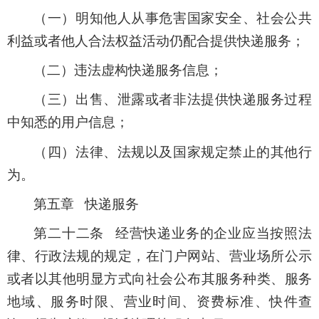
（一）明知他人从事危害国家安全、社会公共
利益或者他人合法权益活动仍配合提供快递服务；
（二）违法虚构快递服务信息；
（三）出售、泄露或者非法提供快递服务过程
中知悉的用户信息；
（四）法律、法规以及国家规定禁止的其他行
为。
第五章 快递服务
第二十二条 经营快递业务的企业应当按照法
律、行政法规的规定，在门户网站、营业场所公示
或者以其他明显方式向社会公布其服务种类、服务
地域、服务时限、营业时间、资费标准、快件查