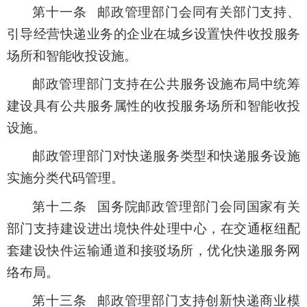
第十一条 邮政管理部门会同有关部门支持、
引导经营快递业务的企业在城乡设置快件收投服务
场所和智能收投设施。
邮政管理部门支持在公共服务设施布局中统筹
建设具有公共服务属性的收投服务场所和智能收投
设施。
邮政管理部门对快递服务类型和快递服务设施
实施分类代码管理。
第十二条 国务院邮政管理部门会同国家有关
部门支持建设进出境快件处理中心，在交通枢纽配
套建设快件运输通道和接驳场所，优化快递服务网
络布局。
第十三条 邮政管理部门支持创新快递商业模