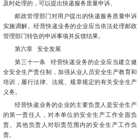
及时处理的，可以提出快递服务质量申诉。
邮政管理部门对用户提出的快递服务质量申诉
实施调解。经营快递业务的企业应当依法处理邮政
管理部门转告的申诉事项并反馈结果。
第六章 安全发展
第三十一条 经营快递业务的企业应当建立健
全安全生产责任制，加强从业人员安全生产教育和
培训，履行法律、法规、规章规定的有关安全生产
义务。
经营快递业务的企业的主要负责人是安全生产
的第一责任人，对本单位的安全生产工作全面负
责。其他负责人对职责范围内的安全生产工作负
责。