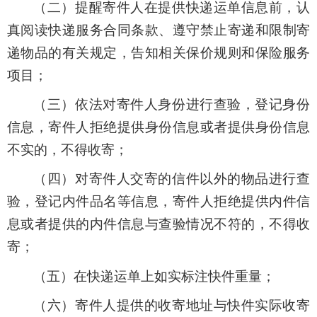
（二）提醒寄件人在提供快递运单信息前，认
真阅读快递服务合同条款、遵守禁止寄递和限制寄
递物品的有关规定，告知相关保价规则和保险服务
项目；
（三）依法对寄件人身份进行查验，登记身份
信息，寄件人拒绝提供身份信息或者提供身份信息
不实的，不得收寄；
（四）对寄件人交寄的信件以外的物品进行查
验，登记内件品名等信息，寄件人拒绝提供内件信
息或者提供的内件信息与查验情况不符的，不得收
寄；
（五）在快递运单上如实标注快件重量；
（六）寄件人提供的收寄地址与快件实际收寄