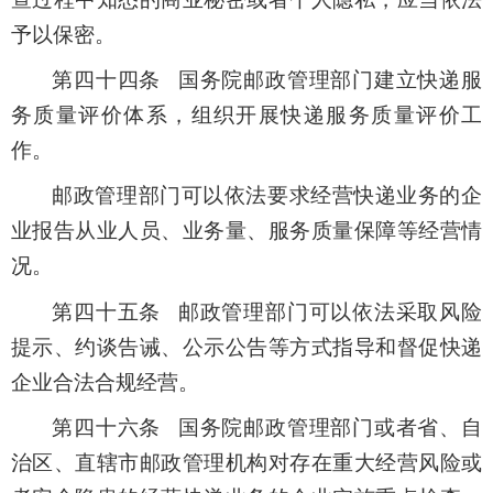
予以保密。
第四十四条 国务院邮政管理部门建立快递服
务质量评价体系，组织开展快递服务质量评价工
作。
邮政管理部门可以依法要求经营快递业务的企
业报告从业人员、业务量、服务质量保障等经营情
况。
第四十五条 邮政管理部门可以依法采取风险
提示、约谈告诫、公示公告等方式指导和督促快递
企业合法合规经营。
第四十六条 国务院邮政管理部门或者省、自
治区、直辖市邮政管理机构对存在重大经营风险或