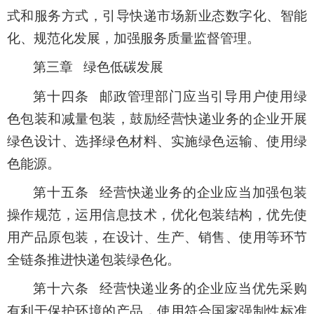
式和服务方式，引导快递市场新业态数字化、智能
化、规范化发展，加强服务质量监督管理。
第三章 绿色低碳发展
第十四条 邮政管理部门应当引导用户使用绿
色包装和减量包装，鼓励经营快递业务的企业开展
绿色设计、选择绿色材料、实施绿色运输、使用绿
色能源。
第十五条 经营快递业务的企业应当加强包装
操作规范，运用信息技术，优化包装结构，优先使
用产品原包装，在设计、生产、销售、使用等环节
全链条推进快递包装绿色化。
第十六条 经营快递业务的企业应当优先采购
有利于保护环境的产品，使用符合国家强制性标准