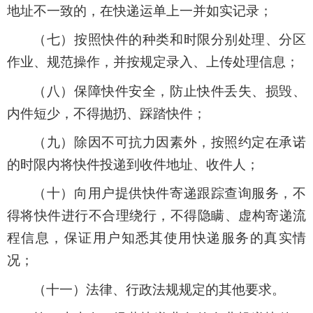
地址不一致的，在快递运单上一并如实记录；
（七）按照快件的种类和时限分别处理、分区
作业、规范操作，并按规定录入、上传处理信息；
（八）保障快件安全，防止快件丢失、损毁、
内件短少，不得抛扔、踩踏快件；
（九）除因不可抗力因素外，按照约定在承诺
的时限内将快件投递到收件地址、收件人；
（十）向用户提供快件寄递跟踪查询服务，不
得将快件进行不合理绕行，不得隐瞒、虚构寄递流
程信息，保证用户知悉其使用快递服务的真实情
况；
（十一）法律、行政法规规定的其他要求。