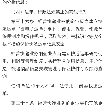
的分析信息；
（四）法律、行政法规禁止的其他行为。
第三十六条 经营快递业务的企业应当建立快
递运单（含电子运单）制作、使用、保管、销毁等
管理制度和操作规程，采取加密、去标识化等安全
技术措施保护快递运单信息安全。
经营快递业务的企业应当建立快递运单码号使
用、销毁等管理制度，实行码号使用信息、用户信
息、快递物品信息关联管理，保证快件可以跟踪查
询。
任何单位和个人不得非法使用、倒卖快递运
单。
第三十七条 经营快递业务的企业委托其他企