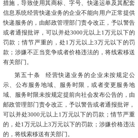
措施，导致使用其商标、字号、快递运单及其配套
信息系统经营快递业务的企业不能向用户正常提供
快递服务的，由邮政管理部门责令改正，予以警告
或者通报批评，可以并处3000元以上1万元以下的
罚款；情节严重的，处1万元以上3万元以下的罚
款；涉嫌不正当竞争或者价格违法的，将线索移送
有关部门。
第五十条 经营快递业务的企业未按规定公
示、公布服务地域、服务时限，或者变更服务地
域、服务时限未按规定提前向社会发布公告的，由
邮政管理部门责令改正，予以警告或者通报批评，
可以并处3000元以上1万元以下的罚款；情节严重
的，处1万元以上3万元以下的罚款；涉嫌价格违法
的，将线索移送有关部门。