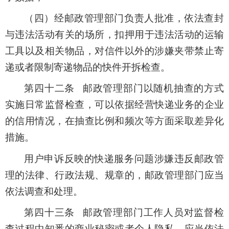
（四）经邮政管理部门负责人批准，依法查封
与违法活动有关的场所，扣押用于违法活动的运输
工具以及相关物品，对信件以外的涉嫌夹带禁止寄
递或者限制寄递物品的快件开拆检查。
第四十二条 邮政管理部门以随机抽查的方式
实施日常监督检查，可以依据经营快递业务的企业
的信用情况，在抽查比例和频次等方面采取差异化
措施。
用户申诉反映的快递服务问题涉嫌违反邮政管
理的法律、行政法规、规章的，邮政管理部门应当
依法调查和处理。
第四十三条 邮政管理部门工作人员对监督检
查过程中知悉的商业秘密或者个人隐私，应当依法