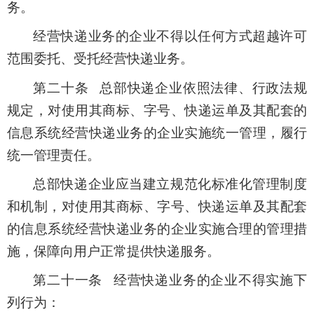
务。
经营快递业务的企业不得以任何方式超越许可
范围委托、受托经营快递业务。
第二十条 总部快递企业依照法律、行政法规
规定，对使用其商标、字号、快递运单及其配套的
信息系统经营快递业务的企业实施统一管理，履行
统一管理责任。
总部快递企业应当建立规范化标准化管理制度
和机制，对使用其商标、字号、快递运单及其配套
的信息系统经营快递业务的企业实施合理的管理措
施，保障向用户正常提供快递服务。
第二十一条 经营快递业务的企业不得实施下
列行为：