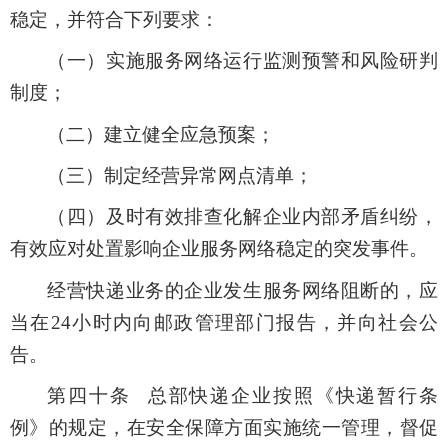
稳定，并符合下列要求：
（一）实施服务网络运行监测预警和风险研判
制度；
（二）建立健全应急预案；
（三）制定经营异常网点清单；
（四）及时有效排查化解企业内部矛盾纠纷，
有效应对处置影响企业服务网络稳定的突发事件。
经营快递业务的企业发生服务网络阻断的，应
当在24小时内向邮政管理部门报告，并向社会公
告。
第四十条 总部快递企业按照《快递暂行条
例》的规定，在安全保障方面实施统一管理，督促