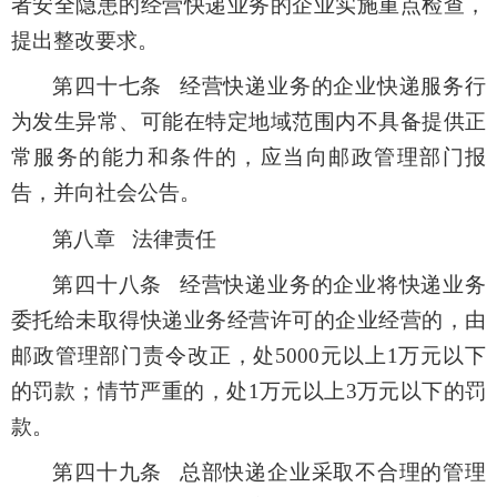
者安全隐患的经营快递业务的企业实施重点检查，
提出整改要求。
第四十七条 经营快递业务的企业快递服务行
为发生异常、可能在特定地域范围内不具备提供正
常服务的能力和条件的，应当向邮政管理部门报
告，并向社会公告。
第八章 法律责任
第四十八条 经营快递业务的企业将快递业务
委托给未取得快递业务经营许可的企业经营的，由
邮政管理部门责令改正，处5000元以上1万元以下
的罚款；情节严重的，处1万元以上3万元以下的罚
款。
第四十九条 总部快递企业采取不合理的管理