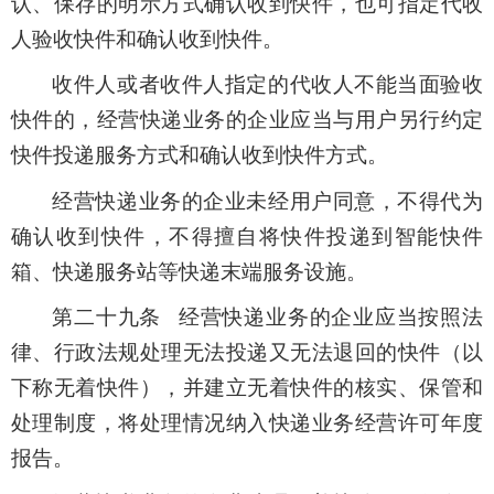
认、保存的明示方式确认收到快件，也可指定代收
人验收快件和确认收到快件。
收件人或者收件人指定的代收人不能当面验收
快件的，经营快递业务的企业应当与用户另行约定
快件投递服务方式和确认收到快件方式。
经营快递业务的企业未经用户同意，不得代为
确认收到快件，不得擅自将快件投递到智能快件
箱、快递服务站等快递末端服务设施。
第二十九条 经营快递业务的企业应当按照法
律、行政法规处理无法投递又无法退回的快件（以
下称无着快件），并建立无着快件的核实、保管和
处理制度，将处理情况纳入快递业务经营许可年度
报告。