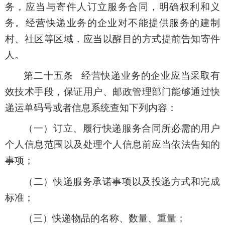
务，应当与寄件人订立服务合同，明确权利和义
务。经营快递业务的企业对不能提供服务的建制
村、社区等区域，应当以醒目的方式提前告知寄件
人。
第二十五条 经营快递业务的企业应当采取有
效技术手段，保证用户、邮政管理部门能够通过快
递运单码号或者信息系统查知下列内容：
（一）订立、履行快递服务合同所必需的用户
个人信息范围以及处理个人信息前应当依法告知的
事项；
（二）快递服务承诺事项以及投递方式和完成
标准；
（三）快递物品的名称、数量、重量；