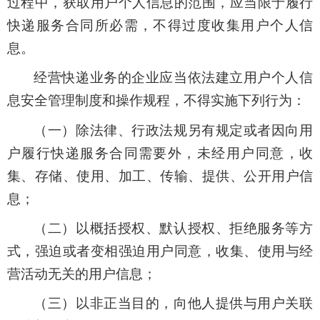
过程中，获取用户个人信息的范围，应当限于履行
快递服务合同所必需，不得过度收集用户个人信
息。
经营快递业务的企业应当依法建立用户个人信
息安全管理制度和操作规程，不得实施下列行为：
（一）除法律、行政法规另有规定或者因向用
户履行快递服务合同需要外，未经用户同意，收
集、存储、使用、加工、传输、提供、公开用户信
息；
（二）以概括授权、默认授权、拒绝服务等方
式，强迫或者变相强迫用户同意，收集、使用与经
营活动无关的用户信息；
（三）以非正当目的，向他人提供与用户关联