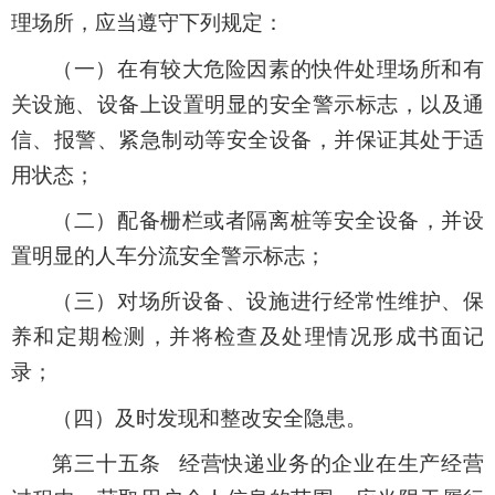
理场所，应当遵守下列规定：
（一）在有较大危险因素的快件处理场所和有
关设施、设备上设置明显的安全警示标志，以及通
信、报警、紧急制动等安全设备，并保证其处于适
用状态；
（二）配备栅栏或者隔离桩等安全设备，并设
置明显的人车分流安全警示标志；
（三）对场所设备、设施进行经常性维护、保
养和定期检测，并将检查及处理情况形成书面记
录；
（四）及时发现和整改安全隐患。
第三十五条 经营快递业务的企业在生产经营