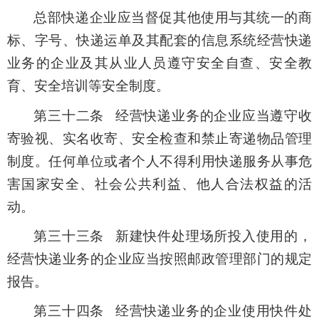
总部快递企业应当督促其他使用与其统一的商
标、字号、快递运单及其配套的信息系统经营快递
业务的企业及其从业人员遵守安全自查、安全教
育、安全培训等安全制度。
第三十二条 经营快递业务的企业应当遵守收
寄验视、实名收寄、安全检查和禁止寄递物品管理
制度。任何单位或者个人不得利用快递服务从事危
害国家安全、社会公共利益、他人合法权益的活
动。
第三十三条 新建快件处理场所投入使用的，
经营快递业务的企业应当按照邮政管理部门的规定
报告。
第三十四条 经营快递业务的企业使用快件处