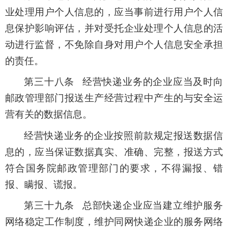
业处理用户个人信息的，应当事前进行用户个人信
息保护影响评估，并对受托企业处理个人信息的活
动进行监督，不免除自身对用户个人信息安全承担
的责任。
第三十八条 经营快递业务的企业应当及时向
邮政管理部门报送生产经营过程中产生的与安全运
营有关的数据信息。
经营快递业务的企业按照前款规定报送数据信
息的，应当保证数据真实、准确、完整，报送方式
符合国务院邮政管理部门的要求，不得漏报、错
报、瞒报、谎报。
第三十九条 总部快递企业应当建立维护服务
网络稳定工作制度，维护同网快递企业的服务网络