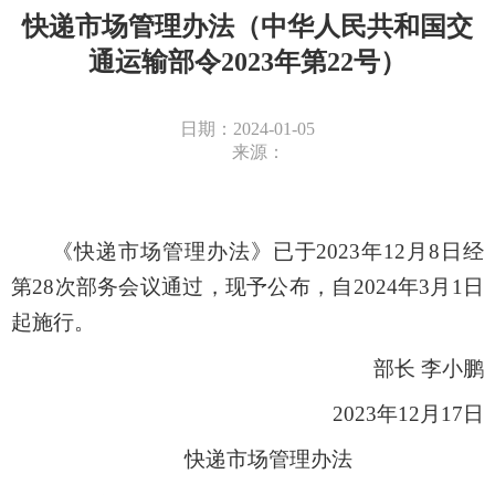
快递市场管理办法（中华人民共和国交
通运输部令2023年第22号）
日期：2024-01-05
来源：
《快递市场管理办法》已于2023年12月8日经
第28次部务会议通过，现予公布，自2024年3月1日
起施行。
部长 李小鹏
2023年12月17日
快递市场管理办法