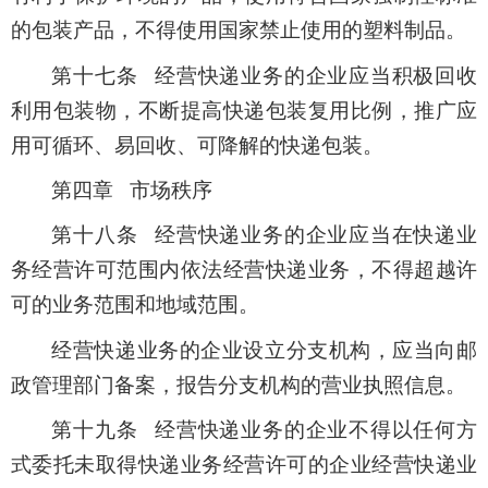
的包装产品，不得使用国家禁止使用的塑料制品。
第十七条 经营快递业务的企业应当积极回收
利用包装物，不断提高快递包装复用比例，推广应
用可循环、易回收、可降解的快递包装。
第四章 市场秩序
第十八条 经营快递业务的企业应当在快递业
务经营许可范围内依法经营快递业务，不得超越许
可的业务范围和地域范围。
经营快递业务的企业设立分支机构，应当向邮
政管理部门备案，报告分支机构的营业执照信息。
第十九条 经营快递业务的企业不得以任何方
式委托未取得快递业务经营许可的企业经营快递业