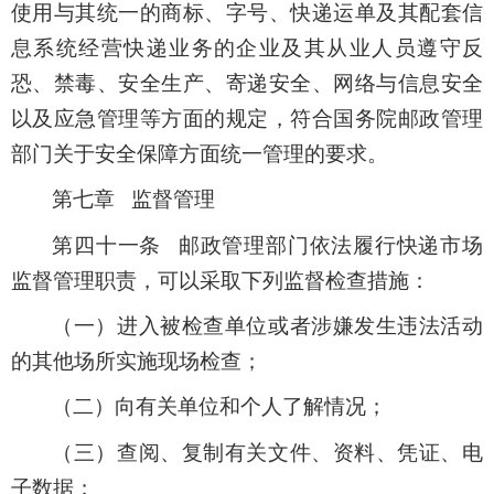
使用与其统一的商标、字号、快递运单及其配套信
息系统经营快递业务的企业及其从业人员遵守反
恐、禁毒、安全生产、寄递安全、网络与信息安全
以及应急管理等方面的规定，符合国务院邮政管理
部门关于安全保障方面统一管理的要求。
第七章 监督管理
第四十一条 邮政管理部门依法履行快递市场
监督管理职责，可以采取下列监督检查措施：
（一）进入被检查单位或者涉嫌发生违法活动
的其他场所实施现场检查；
（二）向有关单位和个人了解情况；
（三）查阅、复制有关文件、资料、凭证、电
子数据；