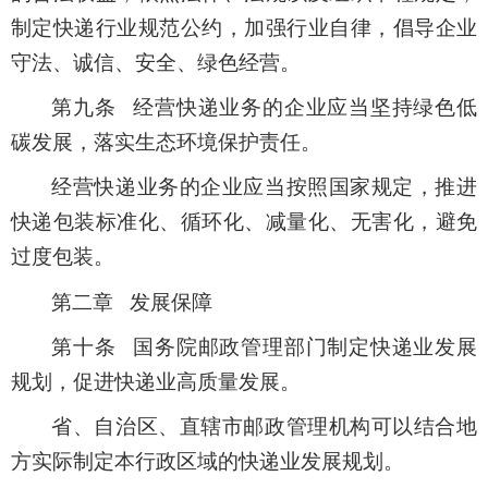
制定快递行业规范公约，加强行业自律，倡导企业
守法、诚信、安全、绿色经营。
第九条 经营快递业务的企业应当坚持绿色低
碳发展，落实生态环境保护责任。
经营快递业务的企业应当按照国家规定，推进
快递包装标准化、循环化、减量化、无害化，避免
过度包装。
第二章 发展保障
第十条 国务院邮政管理部门制定快递业发展
规划，促进快递业高质量发展。
省、自治区、直辖市邮政管理机构可以结合地
方实际制定本行政区域的快递业发展规划。