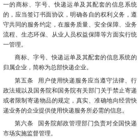
一的商标、字号、快递运单及其配套的信息系统
的，应当签订书面协议，明确各自的权利义务，遵
守共同的服务约定，在服务质量、安全保障、业务
流程、生态环保、从业人员权益保障等方面实行统
一管理。
商标、字号、快递运单及其配套的信息系统的
归属企业，简称为总部快递企业。
第五条 用户使用快递服务应当遵守法律、行
政法规以及国务院和国务院有关部门关于禁止寄递
或者限制寄递物品的规定，真实、准确地向经营快
递业务的企业提供使用快递服务所必需的信息。
第六条 国务院邮政管理部门负责对全国快递
市场实施监督管理。