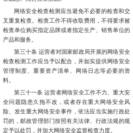
网络安全检查检测应当避免不必要的检查和交
叉重复检查。检查工作不得收取费用，不得要求被
检查单位购买指定品牌或者指定生产、销售单位的
产品和服务。
第三十条 运营者对国家邮政局开展的网络安全
检查检测工作应当予以配合，并如实提供网络安全
管理制度、重要资产清单、网络日志等必要的资
料。
第三十一条 运营者网络安全工作不力、重大安
全问题隐患久拖不改，或者存在重大网络安全风
险、发生重大网络安全事件，依法应当实施行政处
罚的，邮政管理部门按照有关法律、行政法规的规
定予以处罚，并加大网络安全监督检查力度。