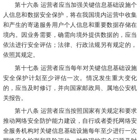
第十六条 运营者应当加强关键信息基础设施个
人信息和数据安全保护，将在我国境内运营中收集
和产生的寄递服务用户个人信息和重要数据存储在
境内。因业务需要，确需向境外提供数据的，应当
依法进行安全评估；法律、行政法规另有规定的，
依照其规定。
第十七条 运营者应当每年对关键信息基础设施
安全保护计划至少评估一次。情况发生重大变化
的，应当及时修订，并向国家邮政局、属地公安机
关报告。
第十八条 运营者应当按照国家有关规定和要求
推动网络安全防护能力建设，自行或者委托网络安
全服务机构对关键信息基础设施每年至少进行一次