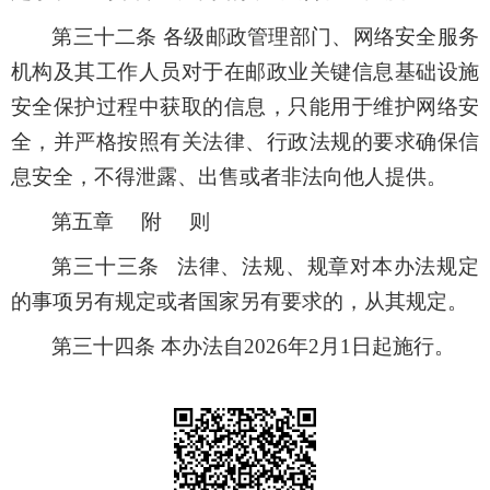
第三十二条 各级邮政管理部门、网络安全服务
机构及其工作人员对于在邮政业关键信息基础设施
安全保护过程中获取的信息，只能用于维护网络安
全，并严格按照有关法律、行政法规的要求确保信
息安全，不得泄露、出售或者非法向他人提供。
第五章 附 则
第三十三条 法律、法规、规章对本办法规定
的事项另有规定或者国家另有要求的，从其规定。
第三十四条 本办法自2026年2月1日起施行。