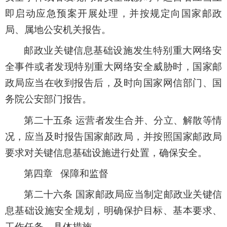
即启动应急预案开展处理，并按规定向国家邮政
局、属地公安机关报告。
邮政业关键信息基础设施发生特别重大网络安
全事件或者发现特别重大网络安全威胁时，国家邮
政局应当在收到报告后，及时向国家网信部门、国
务院公安部门报告。
第二十五条 运营者发生合并、分立、解散等情
况，应当及时报告国家邮政局，并按照国家邮政局
要求对关键信息基础设施进行处置，确保安全。
第四章 保障和监督
第二十六条 国家邮政局应当制定邮政业关键信
息基础设施安全规划，明确保护目标、基本要求、
工作任务、具体措施。