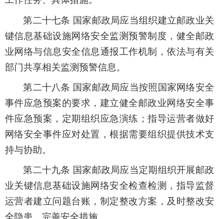
第二十七条 国家邮政局应当组织建立邮政业关
键信息基础设施网络安全监测预警制度，健全邮政
业网络与信息安全信息通报工作机制，依法与有关
部门共享相关监测预警信息。
第二十八条 国家邮政局应当按照国家网络安全
事件应急预案的要求，建立健全邮政业网络安全事
件应急预案，定期组织应急演练；指导运营者做好
网络安全事件应对处置，根据需要组织提供技术支
持与协助。
第二十九条 国家邮政局应当定期组织开展邮政
业关键信息基础设施网络安全检查检测，指导监督
运营者建立问题台账，制定整改方案，及时整改安
全隐患、完善安全措施。