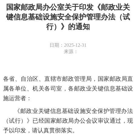
国家邮政局办公室关于印发《邮政业关
键信息基础设施安全保护管理办法（试
行）》的通知
日期：2025-12-31
来源：
各省、自治区、直辖市邮政管理局，国家邮政局直
属各单位、机关各司室，各邮政业关键信息基础设
施运营者：
《邮政业关键信息基础设施安全保护管理办法
（试行）》已经国家邮政局办公会议审议通过，现
予以印发，请认真贯彻落实。