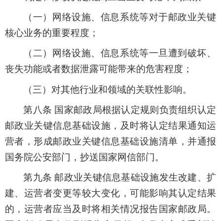
（一）网络设施、信息系统等对于邮政业关键
核心业务的重要程度；
（二）网络设施、信息系统等一旦遭到破坏、
丧失功能或者数据泄露可能带来的危害程度；
（三）对其他行业和领域的关联性影响。
第八条 国家邮政局根据认定规则负责组织认定
邮政业关键信息基础设施，及时将认定结果通知运
营者，形成邮政业关键信息基础设施清单，并通报
国务院公安部门，抄送国家网信部门。
第九条 邮政业关键信息基础设施发生改建、扩
建、运营者变更等较大变化，可能影响其认定结果
的，运营者应当及时将相关情况报告国家邮政局。