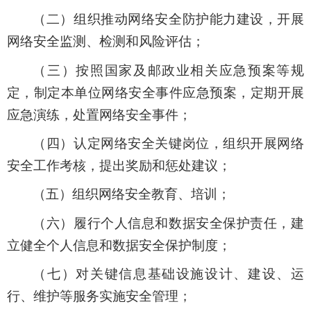
（二）组织推动网络安全防护能力建设，开展
网络安全监测、检测和风险评估；
（三）按照国家及邮政业相关应急预案等规
定，制定本单位网络安全事件应急预案，定期开展
应急演练，处置网络安全事件；
（四）认定网络安全关键岗位，组织开展网络
安全工作考核，提出奖励和惩处建议；
（五）组织网络安全教育、培训；
（六）履行个人信息和数据安全保护责任，建
立健全个人信息和数据安全保护制度；
（七）对关键信息基础设施设计、建设、运
行、维护等服务实施安全管理；