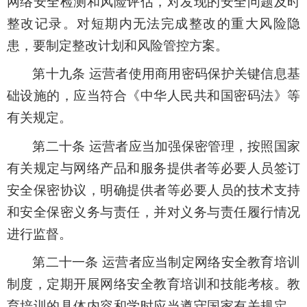
网络安全检测和风险评估，对发现的安全问题及时
整改记录。对短期内无法完成整改的重大风险隐
患，要制定整改计划和风险管控方案。
第十九条 运营者使用商用密码保护关键信息基
础设施的，应当符合《中华人民共和国密码法》等
有关规定。
第二十条 运营者应当加强保密管理，按照国家
有关规定与网络产品和服务提供者等必要人员签订
安全保密协议，明确提供者等必要人员的技术支持
和安全保密义务与责任，并对义务与责任履行情况
进行监督。
第二十一条 运营者应当制定网络安全教育培训
制度，定期开展网络安全教育培训和技能考核。教
育培训的具体内容和学时应当遵守国家有关规定。