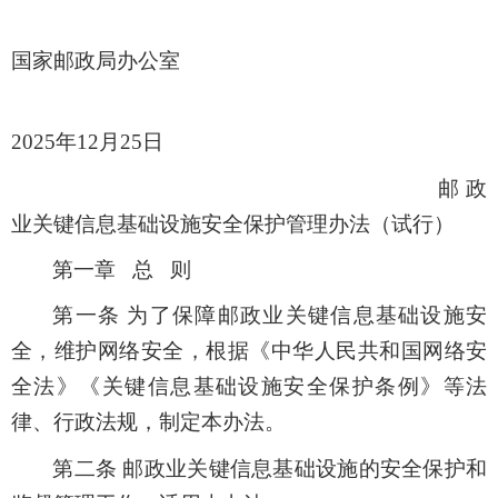
国家邮政局办公室
2025年12月25日
邮政
业关键信息基础设施安全保护管理办法（试行）
第一章 总 则
第一条 为了保障邮政业关键信息基础设施安
全，维护网络安全，根据《中华人民共和国网络安
全法》《关键信息基础设施安全保护条例》等法
律、行政法规，制定本办法。
第二条 邮政业关键信息基础设施的安全保护和