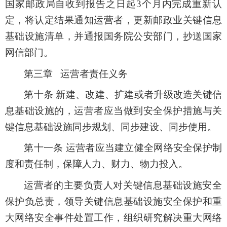
国家邮政局自收到报告之日起3个月内完成重新认
定，将认定结果通知运营者，更新邮政业关键信息
基础设施清单，并通报国务院公安部门，抄送国家
网信部门。
第三章 运营者责任义务
第十条 新建、改建、扩建或者升级改造关键信
息基础设施的，运营者应当做到安全保护措施与关
键信息基础设施同步规划、同步建设、同步使用。
第十一条 运营者应当建立健全网络安全保护制
度和责任制，保障人力、财力、物力投入。
运营者的主要负责人对关键信息基础设施安全
保护负总责，领导关键信息基础设施安全保护和重
大网络安全事件处置工作，组织研究解决重大网络