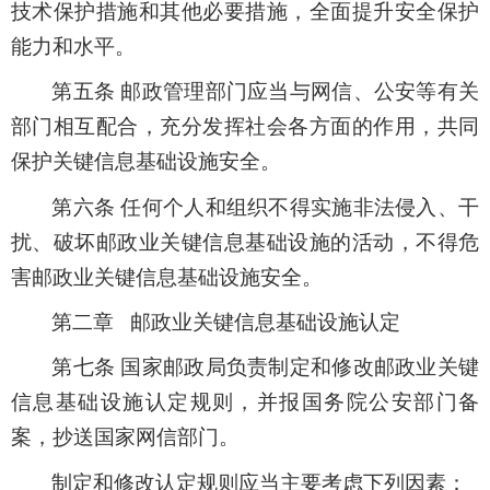
技术保护措施和其他必要措施，全面提升安全保护
能力和水平。
第五条 邮政管理部门应当与网信、公安等有关
部门相互配合，充分发挥社会各方面的作用，共同
保护关键信息基础设施安全。
第六条 任何个人和组织不得实施非法侵入、干
扰、破坏邮政业关键信息基础设施的活动，不得危
害邮政业关键信息基础设施安全。
第二章 邮政业关键信息基础设施认定
第七条 国家邮政局负责制定和修改邮政业关键
信息基础设施认定规则，并报国务院公安部门备
案，抄送国家网信部门。
制定和修改认定规则应当主要考虑下列因素：