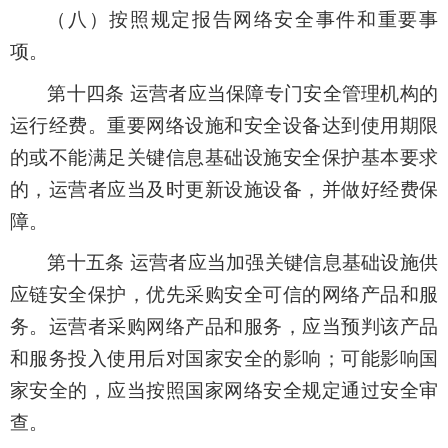
（八）按照规定报告网络安全事件和重要事
项。
第十四条 运营者应当保障专门安全管理机构的
运行经费。重要网络设施和安全设备达到使用期限
的或不能满足关键信息基础设施安全保护基本要求
的，运营者应当及时更新设施设备，并做好经费保
障。
第十五条 运营者应当加强关键信息基础设施供
应链安全保护，优先采购安全可信的网络产品和服
务。运营者采购网络产品和服务，应当预判该产品
和服务投入使用后对国家安全的影响；可能影响国
家安全的，应当按照国家网络安全规定通过安全审
查。