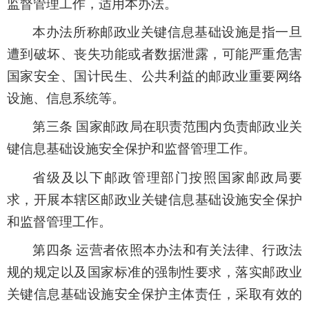
监督管理工作，适用本办法。
本办法所称邮政业关键信息基础设施是指一旦
遭到破坏、丧失功能或者数据泄露，可能严重危害
国家安全、国计民生、公共利益的邮政业重要网络
设施、信息系统等。
第三条 国家邮政局在职责范围内负责邮政业关
键信息基础设施安全保护和监督管理工作。
省级及以下邮政管理部门按照国家邮政局要
求，开展本辖区邮政业关键信息基础设施安全保护
和监督管理工作。
第四条 运营者依照本办法和有关法律、行政法
规的规定以及国家标准的强制性要求，落实邮政业
关键信息基础设施安全保护主体责任，采取有效的