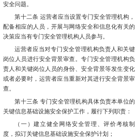
安全问题。
第十二条 运营者应当设置专门安全管理机构，
配备相应的人员，开展与网络安全和信息化有关的
决策应当有专门安全管理机构人员参与。
运营者应当对专门安全管理机构负责人和关键
岗位人员进行安全背景审查。专门安全管理机构负
责人和关键岗位人员的身份、安全背景等发生变化
或者必要时，运营者应当重新对其进行安全背景审
查。
第十三条 专门安全管理机构具体负责本单位的
关键信息基础设施安全保护工作，履行下列职责：
（一）建立健全网络安全管理、评价考核制
度，拟订关键信息基础设施安全保护计划；