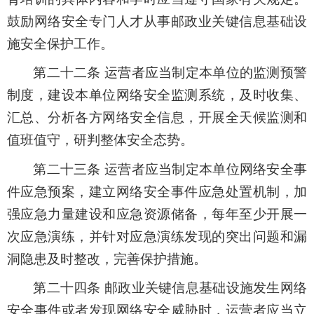
鼓励网络安全专门人才从事邮政业关键信息基础设
施安全保护工作。
第二十二条 运营者应当制定本单位的监测预警
制度，建设本单位网络安全监测系统，及时收集、
汇总、分析各方网络安全信息，开展全天候监测和
值班值守，研判整体安全态势。
第二十三条 运营者应当制定本单位网络安全事
件应急预案，建立网络安全事件应急处置机制，加
强应急力量建设和应急资源储备，每年至少开展一
次应急演练，并针对应急演练发现的突出问题和漏
洞隐患及时整改，完善保护措施。
第二十四条 邮政业关键信息基础设施发生网络
安全事件或者发现网络安全威胁时，运营者应当立