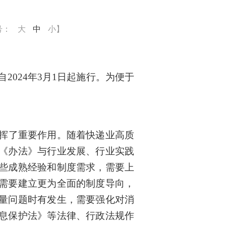
号：
大
中
小
】
2024年3月1日起施行。为便于
发挥了重要作用。随着快递业高质
《办法》与行业发展、行业实践
些成熟经验和制度需求，需要上
需要建立更为全面的制度导向，
量问题时有发生，需要强化对消
息保护法》等法律、行政法规作