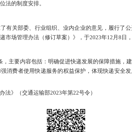
位法的制度安排。
求了有关部委、行业组织、业内企业的意见，履行了公
递市场管理办法（修订草案）》，于2023年12月8日
7条，主要内容包括：明确促进快递发展的保障措施，
加强消费者使用快递服务的权益保护，体现快递安全发
办法》（
交通运输部2023年第22号令
）