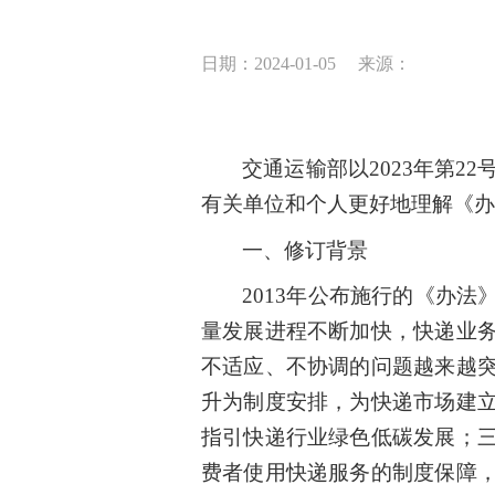
日期：2024-01-05
来源：
交通运输部以2023年第2
有关单位和个人更好地理解《办
一、修订背景
2013年公布施行的《办
量发展进程不断加快，快递业
不适应、不协调的问题越来越
升为制度安排，为快递市场建
指引快递行业绿色低碳发展；
费者使用快递服务的制度保障