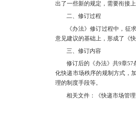
出了一些新的规定，需要衔接上
二、修订过程
《办法》修订过程中，征
意见建议的基础上，形成了《快
三、修订内容
修订后的《办法》共9章5
化快递市场秩序的规制方式，
理的制度手段等。
相关文
件：
《快递市场管
理