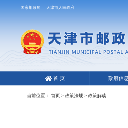
国家邮政局
天津市人民政府
首 页
政府信
当前位置：
首页
>
政策法规
>
政策解读