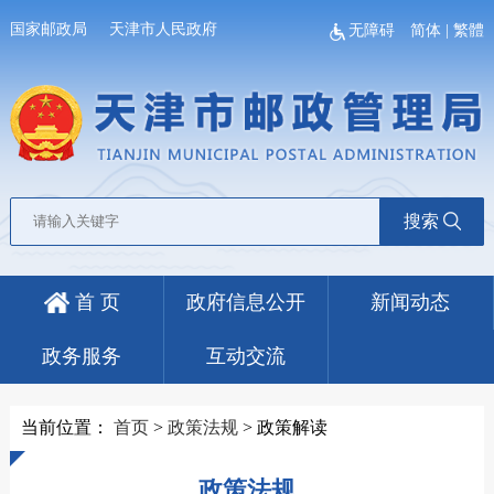
国家邮政局
天津市人民政府
无障碍
简体
|
繁體
搜索
首 页
政府信息公开
新闻动态
政务服务
互动交流
当前位置：
首页
>
政策法规
>
政策解读
政策法规