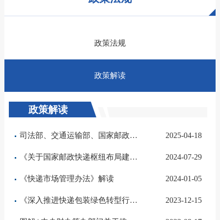
政策法规
政策解读
政策解读
司法部、交通运输部、国家邮政局负责人就《国务院关于修改〈快递暂行条例〉的决定》答记者问
2025-04-18
《关于国家邮政快递枢纽布局建设的指导意见》解读
2024-07-29
《快递市场管理办法》解读
2024-01-05
《深入推进快递包装绿色转型行动方案》解读
2023-12-15