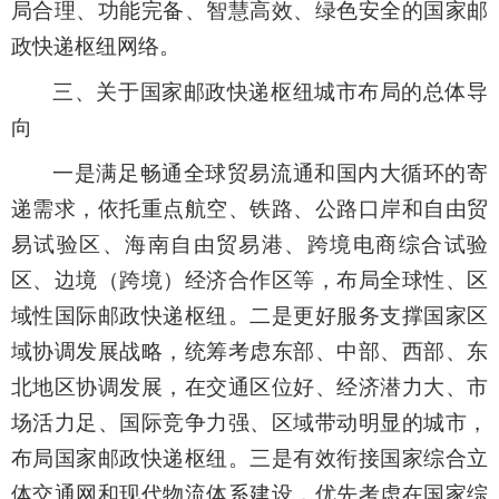
局合理、功能完备、智慧高效、绿色安全的国家邮
政快递枢纽网络。
三、关于国家邮政快递枢纽城市布局的总体导
向
一是满足畅通全球贸易流通和国内大循环的寄
递需求，依托重点航空、铁路、公路口岸和自由贸
易试验区、海南自由贸易港、跨境电商综合试验
区、边境（跨境）经济合作区等，布局全球性、区
域性国际邮政快递枢纽。二是更好服务支撑国家区
域协调发展战略，统筹考虑东部、中部、西部、东
北地区协调发展，在交通区位好、经济潜力大、市
场活力足、国际竞争力强、区域带动明显的城市，
布局国家邮政快递枢纽。三是有效衔接国家综合立
体交通网和现代物流体系建设，优先考虑在国家综