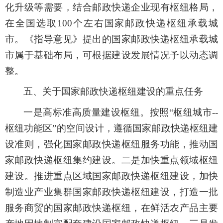
化升级等需要，结合邮政快递企业现有枢纽格局，
在全国选取100个左右国家邮政快递枢纽承载城
市。《指导意见》提出的国家邮政快递枢纽承载城
市属于基础布局，可根据建设发展情况予以动态调
整。
五、关于国家邮政快递枢纽建设的重点任务
一是高标准高质量建设枢纽。按照“枢纽城市--
枢纽功能区”的空间设计，遵循国家邮政快递枢纽建
设准则，强化国家邮政快递枢纽服务功能，推动国
家邮政快递枢纽集约建设。二是加快重点领域枢纽
建设。推进重点区域国家邮政快递枢纽建设，加快
制造业产业集群国家邮政快递枢纽建设，打造一批
服务商贸的国家邮政快递枢纽，在鲜活农产品主要