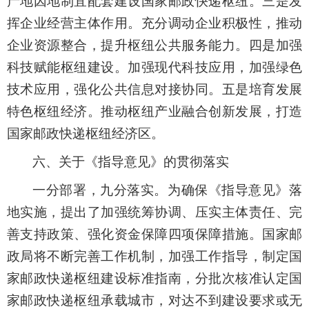
产地因地制宜配套建设国家邮政快递枢纽。三是发
挥企业经营主体作用。充分调动企业积极性，推动
企业资源整合，提升枢纽公共服务能力。四是加强
科技赋能枢纽建设。加强现代科技应用，加强绿色
技术应用，强化公共信息对接协同。五是培育发展
特色枢纽经济。推动枢纽产业融合创新发展，打造
国家邮政快递枢纽经济区。
六、关于《指导意见》的贯彻落实
一分部署，九分落实。为确保《指导意见》落
地实施，提出了加强统筹协调、压实主体责任、完
善支持政策、强化资金保障四项保障措施。国家邮
政局将不断完善工作机制，加强工作指导，制定国
家邮政快递枢纽建设标准指南，分批次核准认定国
家邮政快递枢纽承载城市，对达不到建设要求或无