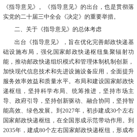
《指导意见》。《指导意见》的出台，也是贯彻落
实党的二十届三中全会《决定》的重要举措。
二、关于《指导意见》的总体考虑
出台《指导意见》，旨在优化完善邮政快递基
础设施布局，强化国家邮政快递枢纽集聚辐射功
能，推动邮政快递组织模式和管理体制机制创新，
加快现代信息技术和先进设施设备应用，全面提升
服务效率效益和质量水平。布局和建设国家邮政快
递枢纽，坚持科学布局、统筹推进，坚持市场主
导、政府引导，坚持创新驱动、融合协同，坚持智
能高效、绿色发展。到2027年，初步建成30个左右
国家邮政快递枢纽，在全国形成示范带动作用。到
2035年，建成80个左右国家邮政快递枢纽，形成布