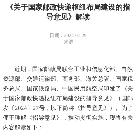
《关于国家邮政快递枢纽布局建设的指
导意见》解读
日期：2024-07-29
来源：
近期，国家邮政局联合工业和信息化部、自然
资源部、交通运输部、商务部、海关总署、国家税
务总局、国家铁路局、中国民用航空局印发了《关
于国家邮政快递枢纽布局建设的指导意见》（国邮
发〔2024〕27号，以下简称《指导意见》）。为了
便于理解《指导意见》，推动贯彻实施，现将有关
内容解读如下：