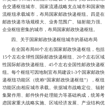
合交通枢纽城市、国家流通战略支点城市和国家物
流枢纽承载城市，布局国家邮政快递枢纽。四是在
邮政快递市场规模大、业务范围广、辐射能力强、
企业枢纽密集的城市，布局国家邮政快递枢纽。
四、关于国家邮政快递枢纽城市的基础布局
在全国布局80个左右国家邮政快递枢纽，包括
15个左右全球性国际邮政快递枢纽、20个左右区域
性国际邮政快递枢纽、45个左右全国性邮政快递枢
纽。每个枢纽可因地制宜布局建设1-3个国家邮政快
递枢纽功能区（统称“国家邮政快递枢纽”），枢纽
功能区由相应城市承载。依据城市战略定位、辐射
集聚作用、邮件快件处理能力等基础构成，统筹考
虑国家重大战略实施、区域经济发展、产业结构优